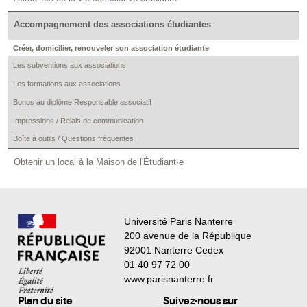
Accompagnement des associations étudiantes
Créer, domicilier, renouveler son association étudiante
Les subventions aux associations
Les formations aux associations
Bonus au diplôme Responsable associatif
Impressions / Relais de communication
Boîte à outils / Questions fréquentes
Obtenir un local à la Maison de l'Étudiant·e
Université Paris Nanterre
200 avenue de la République
92001 Nanterre Cedex
01 40 97 72 00
www.parisnanterre.fr
Plan du site
Suivez-nous sur