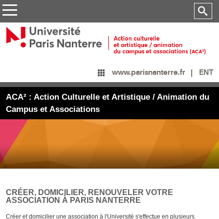
ENT
www.parisnanterre.fr
ACA² : Action Culturelle et Artistique / Animation du
Campus et Associations
CRÉER, DOMICILIER, RENOUVELER VOTRE
ASSOCIATION À PARIS NANTERRE
Créer et domicilier une association à l'Université s'effectue en plusieurs