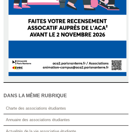
DANS LA MÊME RUBRIQUE
Charte des associations étudiantes
Annuaire des associations étudiantes
Actualités de la vie associative étudiante