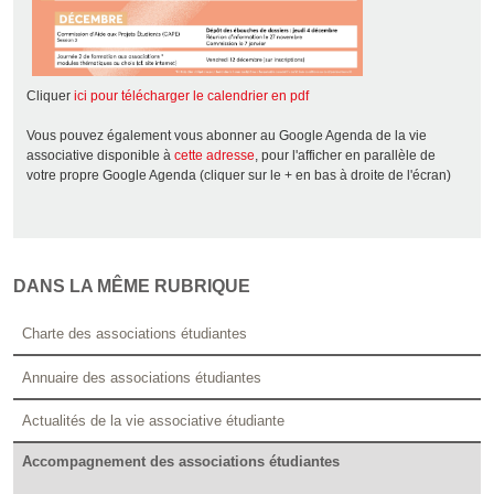
Cliquer
ici pour télécharger le calendrier en pdf
Vous pouvez également vous abonner au Google Agenda de la vie
associative disponible à
cette adresse
, pour l'afficher en parallèle de
votre propre Google Agenda (cliquer sur le + en bas à droite de l'écran)
DANS LA MÊME RUBRIQUE
Charte des associations étudiantes
Annuaire des associations étudiantes
Actualités de la vie associative étudiante
Accompagnement des associations étudiantes