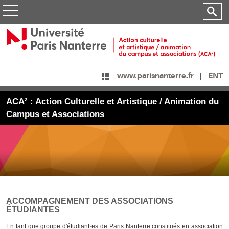
ENT
www.parisnanterre.fr
ACA² : Action Culturelle et Artistique / Animation du
Campus et Associations
ACCOMPAGNEMENT DES ASSOCIATIONS
ÉTUDIANTES
En tant que groupe d'étudiant·es de Paris Nanterre constitués en association