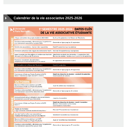
Calendrier de la vie associative 2025-2026