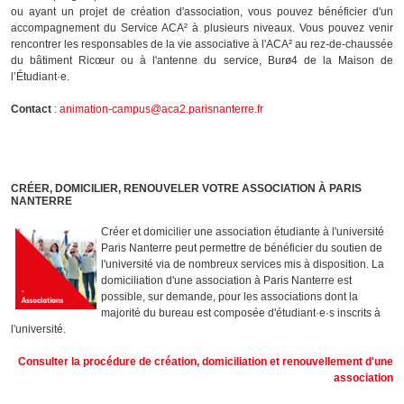
ou ayant un projet de création d'association, vous pouvez bénéficier d'un
accompagnement du Service ACA² à plusieurs niveaux. Vous pouvez venir
rencontrer les responsables de la vie associative à l'ACA² au rez-de-chaussée
du bâtiment Ricœur ou à l'antenne du service, Burø4 de la Maison de
l’Étudiant·e.
Contact
:
animation-campus@aca2.parisnanterre.fr
CRÉER, DOMICILIER, RENOUVELER VOTRE ASSOCIATION À PARIS
NANTERRE
Créer et domicilier une association étudiante à l'université
Paris Nanterre peut permettre de bénéficier du soutien de
l'université via de nombreux services mis à disposition. La
domiciliation d'une association à Paris Nanterre est
possible, sur demande, pour les associations dont la
majorité du bureau est composée d'étudiant·e·s inscrits à
l'université.
Consulter la procédure de création, domiciliation et renouvellement d'une
association