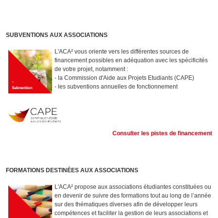
SUBVENTIONS AUX ASSOCIATIONS
L'ACA² vous oriente vers les différentes sources de
financement possibles en adéquation avec les spécificités
de votre projet, notamment :
- la Commission d'Aide aux Projets Etudiants (CAPE)
- les subventions annuelles de fonctionnement
Consulter les pistes de financement
FORMATIONS DESTINÉES AUX ASSOCIATIONS
L'ACA² propose aux associations étudiantes constituées ou
en devenir de suivre des formations tout au long de l’année
sur des thématiques diverses afin de développer leurs
compétences et faciliter la gestion de leurs associations et