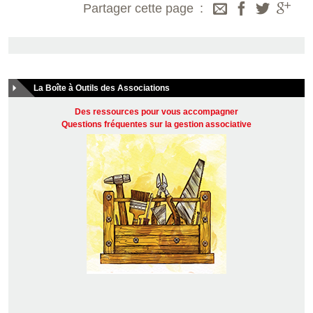
Partager cette page
La Boîte à Outils des Associations
Des ressources pour vous accompagner
Questions fréquentes sur la gestion associative