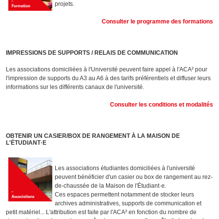
projets.
Consulter le programme des formations
IMPRESSIONS DE SUPPORTS / RELAIS DE COMMUNICATION
Les associations domiciliées à l'Université peuvent faire appel à l'ACA² pour
l'impression de supports du A3 au A6 à des tarifs préférentiels et diffuser leurs
informations sur les différents canaux de l'université.
Consulter les conditions et modalités
OBTENIR UN CASIER/BOX DE RANGEMENT À LA MAISON DE
L'ÉTUDIANT·E
Les associations étudiantes domiciliées à l'université
peuvent bénéficier d'un casier ou box de rangement au rez-
de-chaussée de la Maison de l'Étudiant·e.
Ces espaces permettent notamment de stocker leurs
archives administratives, supports de communication et
petit matériel... L'attribution est faite par l'ACA² en fonction du nombre de