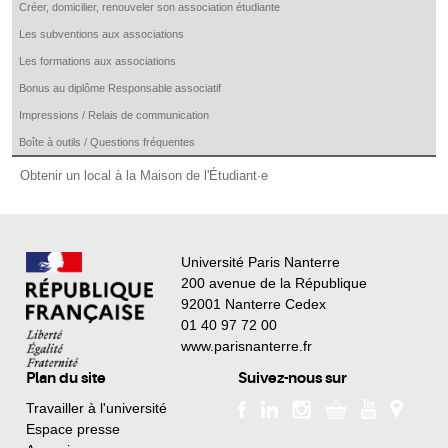
Créer, domicilier, renouveler son association étudiante
Les subventions aux associations
Les formations aux associations
Bonus au diplôme Responsable associatif
Impressions / Relais de communication
Boîte à outils / Questions fréquentes
Obtenir un local à la Maison de l'Étudiant·e
Université Paris Nanterre
200 avenue de la République
92001 Nanterre Cedex
01 40 97 72 00
www.parisnanterre.fr
Plan du site
Suivez-nous sur
Travailler à l'université
Espace presse