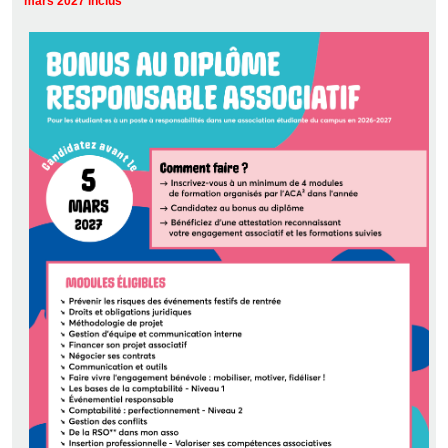
mars 2027 inclus