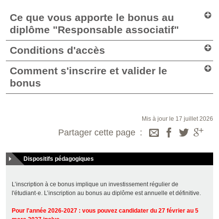
Ce que vous apporte le bonus au
diplôme "Responsable associatif"
Conditions d'accès
Comment s'inscrire et valider le
bonus
Mis à jour le 17 juillet 2026
Partager cette page
Dispositifs pédagogiques
L’inscription à ce bonus implique un investissement régulier de
l'étudiant·e. L’inscription au bonus au diplôme est annuelle et définitive.
Pour l'année 2026-2027 : vous pouvez candidater du 27 février au 5