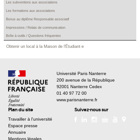
Les subventions aux associations
Les formations aux associations
Bonus au diplôme Responsable associatif
Impressions / Relais de communication
Boîte à outils / Questions fréquentes
Obtenir un local à la Maison de l'Étudiant·e
Université Paris Nanterre
200 avenue de la République
92001 Nanterre Cedex
01 40 97 72 00
www.parisnanterre.fr
Plan du site
Suivez-nous sur
Travailler à l'université
Espace presse
Annuaire
Mentions légales