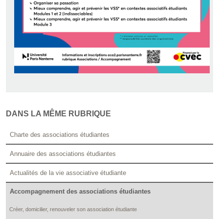
DANS LA MÊME RUBRIQUE
Charte des associations étudiantes
Annuaire des associations étudiantes
Actualités de la vie associative étudiante
Accompagnement des associations étudiantes
Créer, domicilier, renouveler son association étudiante