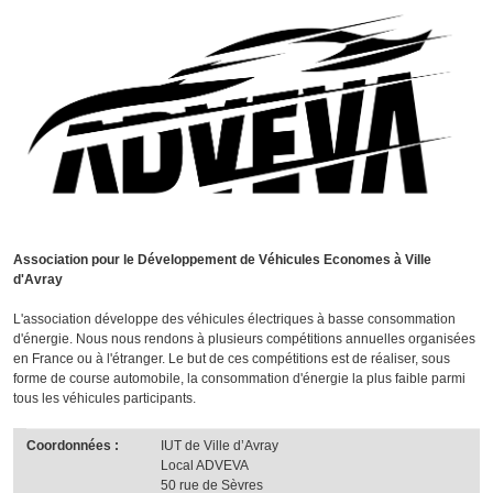
Association pour le Développement de Véhicules Economes à Ville
d'Avray
L'association développe des véhicules électriques à basse consommation
d'énergie. Nous nous rendons à plusieurs compétitions annuelles organisées
en France ou à l'étranger. Le but de ces compétitions est de réaliser, sous
forme de course automobile, la consommation d'énergie la plus faible parmi
tous les véhicules participants.
Coordonnées :
IUT de Ville d’Avray
Local ADVEVA
50 rue de Sèvres