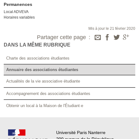
Permanences
Local ADVEVA
Horaires variables
Mis à jour le 21 février 2020
Partager cette page
DANS LA MÊME RUBRIQUE
Charte des associations étudiantes
Annuaire des associations étudiantes
Actualités de la vie associative étudiante
Accompagnement des associations étudiantes
Obtenir un local à la Maison de l'Étudiant·e
Université Paris Nanterre
200 avenue de la République