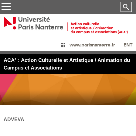
ENT
www.parisnanterre.fr
ACA² : Action Culturelle et Artistique / Animation du
Campus et Associations
ADVEVA