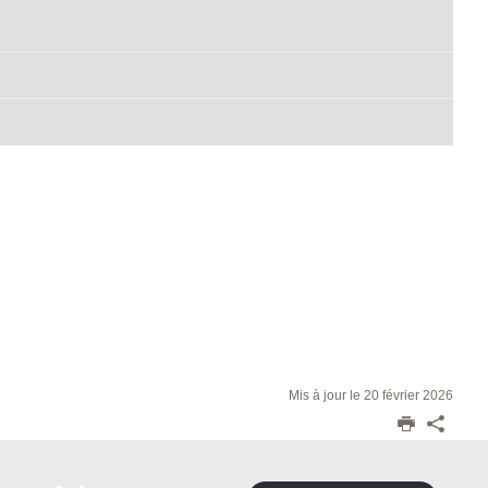
Mis à jour le 20 février 2026