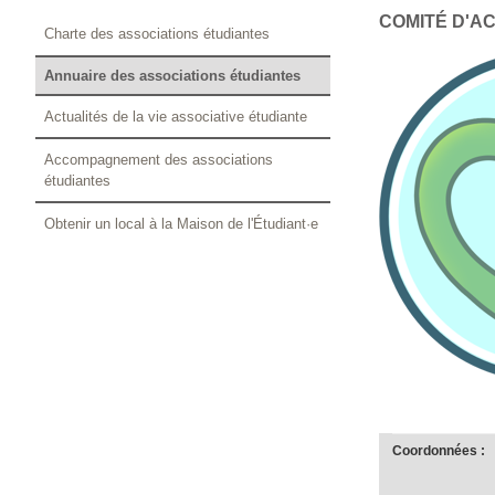
COMITÉ D'A
Charte des associations étudiantes
Annuaire des associations étudiantes
Actualités de la vie associative étudiante
Accompagnement des associations
étudiantes
Obtenir un local à la Maison de l'Étudiant·e
Coordonnées :