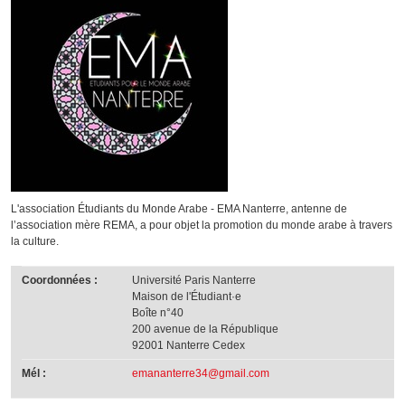
L'association Étudiants du Monde Arabe - EMA Nanterre, antenne de
l’association mère REMA, a pour objet la promotion du monde arabe à travers
la culture.
Coordonnées :
Université Paris Nanterre
Maison de l'Étudiant·e
Boîte n°40
200 avenue de la République
92001 Nanterre Cedex
Mél :
emananterre34@gmail.com