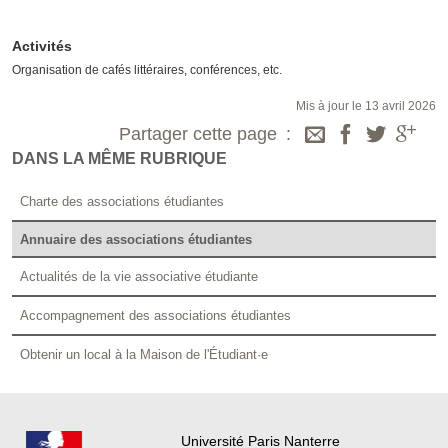
Activités
Organisation de cafés littéraires, conférences, etc.
Mis à jour le 13 avril 2026
Partager cette page
DANS LA MÊME RUBRIQUE
Charte des associations étudiantes
Annuaire des associations étudiantes
Actualités de la vie associative étudiante
Accompagnement des associations étudiantes
Obtenir un local à la Maison de l'Étudiant·e
Université Paris Nanterre