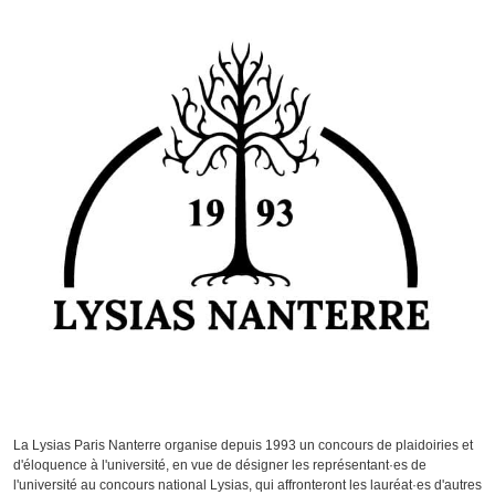
La Lysias Paris Nanterre organise depuis 1993 un concours de plaidoiries et
d'éloquence à l'université, en vue de désigner les représentant·es de
l'université au concours national Lysias, qui affronteront les lauréat·es d'autres