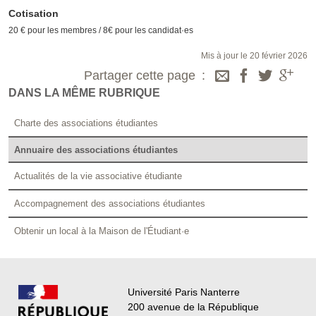
Cotisation
20 € pour les membres / 8€ pour les candidat·es
Mis à jour le 20 février 2026
Partager cette page
DANS LA MÊME RUBRIQUE
Charte des associations étudiantes
Annuaire des associations étudiantes
Actualités de la vie associative étudiante
Accompagnement des associations étudiantes
Obtenir un local à la Maison de l'Étudiant·e
Université Paris Nanterre
200 avenue de la République