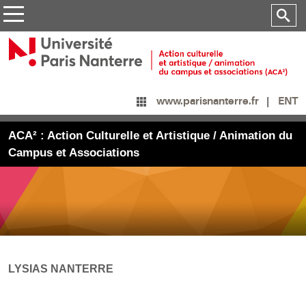
ENT
www.parisnanterre.fr
ACA² : Action Culturelle et Artistique / Animation du
Campus et Associations
LYSIAS NANTERRE