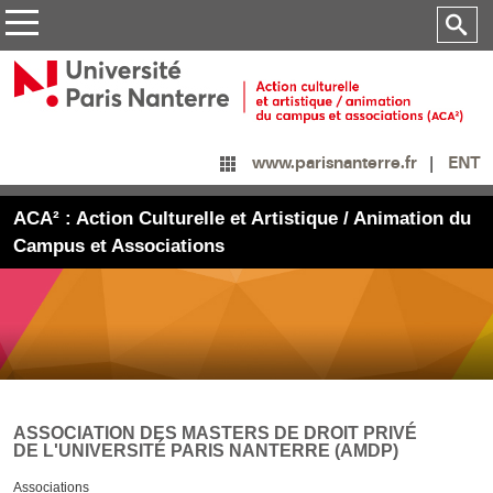
ENT
www.parisnanterre.fr
ACA² : Action Culturelle et Artistique / Animation du
Campus et Associations
ASSOCIATION DES MASTERS DE DROIT PRIVÉ
DE L'UNIVERSITÉ PARIS NANTERRE (AMDP)
Associations