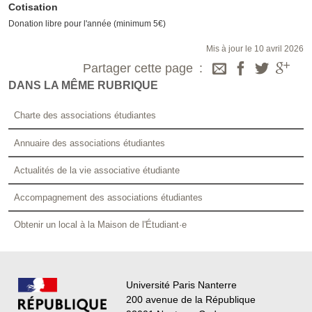
Cotisation
Donation libre pour l'année (minimum 5€)
Mis à jour le 10 avril 2026
Partager cette page
DANS LA MÊME RUBRIQUE
Charte des associations étudiantes
Annuaire des associations étudiantes
Actualités de la vie associative étudiante
Accompagnement des associations étudiantes
Obtenir un local à la Maison de l'Étudiant·e
Université Paris Nanterre
200 avenue de la République